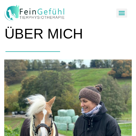
ÜBER MICH