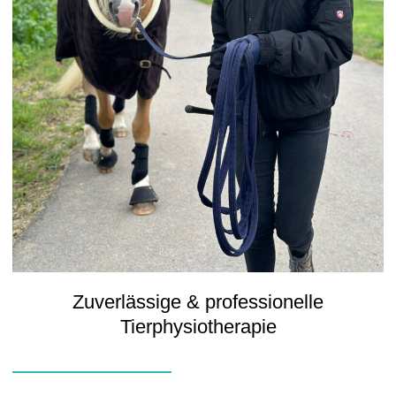
Zuverlässige & professionelle
Tierphysiotherapie