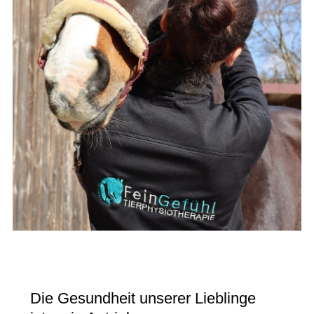
Die Gesundheit unserer Lieblinge