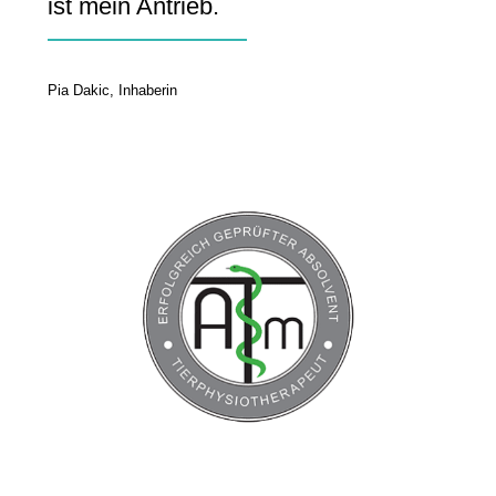
ist mein Antrieb.
Pia Dakic, Inhaberin