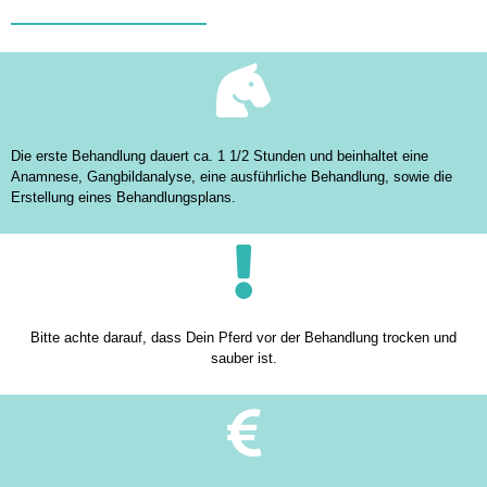
Die erste Behandlung dauert ca. 1 1/2 Stunden und beinhaltet eine
Anamnese, Gangbildanalyse, eine ausführliche Behandlung, sowie die
Erstellung eines Behandlungsplans.
Bitte achte darauf, dass Dein Pferd vor der Behandlung trocken und
sauber ist.