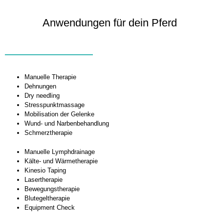
Anwendungen für dein Pferd
Manuelle Therapie
Dehnungen
Dry needling
Stresspunktmassage
Mobilisation der Gelenke
Wund- und Narbenbehandlung
Schmerztherapie
Manuelle Lymphdrainage
Kälte- und Wärmetherapie
Kinesio Taping
Lasertherapie
Bewegungstherapie
Blutegeltherapie
Equipment Check