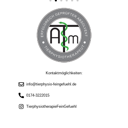
Kontaktmöglichkeiten:
info@tierphysio-feingefuehl.de
0174-3222015
TierphysiotherapieFeinGefuehl