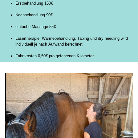
Erstbehandlung 150€
Nachbehandlung 90€
einfache Massage 55€
Lasertherapie, Wärmebehandlung, Taping und dry needling wird
individuell je nach Aufwand berechnet
Fahrtkosten 0,50€ pro gefahrenen Kilometer