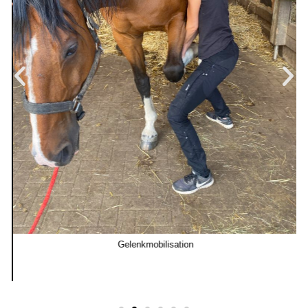
Gelenkmobilisation