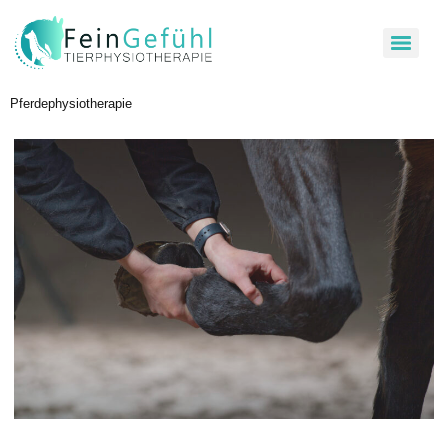
Pferdephysiotherapie